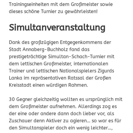
Trainingseinheiten mit dem Großmeister sowie
dieses schöne Turnier zu gewährleisten!
Simultanveranstaltung
Dank des großzügigen Entgegenkommens der
Stadt Annaberg-Buchholz fand das
prestigeträchtige Simultan-Schach-Turnier mit
dem lettischen Großmeister, internationalen
Trainer und lettischen Nationalspielers Zigurds
Lanka im repräsentativen Ratssal der Großen
Kreisstadt einen würdigen Rahmen.
30 Gegner gleichzeitig wollten es ursprünglich mit
dem Großmeister aufnehmen. Allerdings zog es
der eine oder andere dann doch lieber vor, als
Zuschauer denn Aktiver zu agieren… so war es für
den Simultanspieler doch ein wenig leichter…,