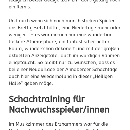
ein Remis.
Und auch wenn sich noch manch starken Spieler
ans Brett gesetzt hätte, eine Niederlage mehr oder
weniger …- es war einfach nur eine wunderbar
lockere Athmosphäre, ein fantastischer heller
Raum, wunderschön dekoriert und mit der großen
aktuellen Anzeigetafel auch im würdigen Rahmen
eingetaucht. So bleibt nur zu wünschen, dass es
bei einer Neuauflage der Annaberger Schachtage
auch hier eine Wiederholung in dieser „Heiligen
Halle“ geben möge.
Schachtraining für
Nachwuchsspieler/innen
Im Musikzimmer des Erzhammers war für die