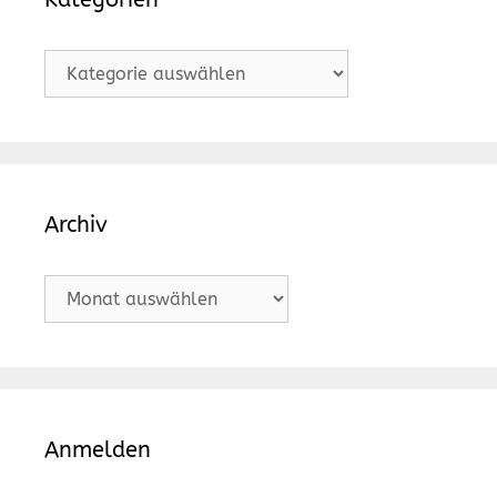
Kategorien
Archiv
Archiv
Anmelden