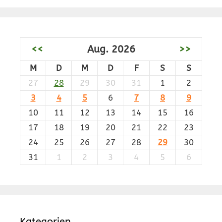
<<
Aug. 2026
>>
M
D
M
D
F
S
S
27
28
29
30
31
1
2
3
4
5
6
7
8
9
10
11
12
13
14
15
16
17
18
19
20
21
22
23
24
25
26
27
28
29
30
31
1
2
3
4
5
6
Kategorien