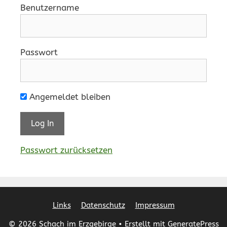
Benutzername
Passwort
Angemeldet bleiben
Passwort zurücksetzen
Links
Datenschutz
Impressum
© 2026 Schach im Erzgebirge
• Erstellt mit
GeneratePress