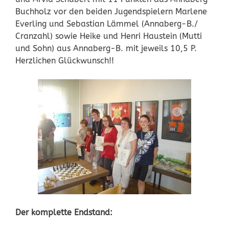
Buchholz vor den beiden Jugendspielern Marlene
Everling und Sebastian Lämmel (Annaberg-B./
Cranzahl) sowie Heike und Henri Haustein (Mutti
und Sohn) aus Annaberg-B. mit jeweils 10,5 P.
Herzlichen Glückwunsch!!
Der komplette Endstand: