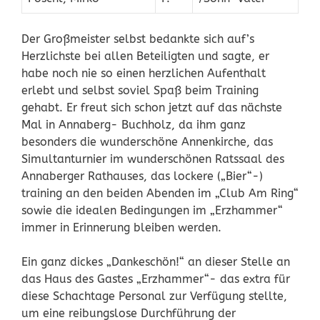
Der Großmeister selbst bedankte sich auf’s
Herzlichste bei allen Beteiligten und sagte, er
habe noch nie so einen herzlichen Aufenthalt
erlebt und selbst soviel Spaß beim Training
gehabt. Er freut sich schon jetzt auf das nächste
Mal in Annaberg- Buchholz, da ihm ganz
besonders die wunderschöne Annenkirche, das
Simultanturnier im wunderschönen Ratssaal des
Annaberger Rathauses, das lockere („Bier“-)
training an den beiden Abenden im „Club Am Ring“
sowie die idealen Bedingungen im „Erzhammer“
immer in Erinnerung bleiben werden.
Ein ganz dickes „Dankeschön!“ an dieser Stelle an
das Haus des Gastes „Erzhammer“- das extra für
diese Schachtage Personal zur Verfügung stellte,
um eine reibungslose Durchführung der