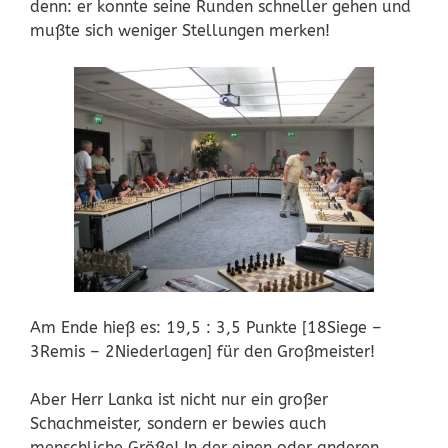
denn: er konnte seine Runden schneller gehen und
mußte sich weniger Stellungen merken!
Am Ende hieß es: 19,5 : 3,5 Punkte [18Siege –
3Remis – 2Niederlagen] für den Großmeister!
Aber Herr Lanka ist nicht nur ein großer
Schachmeister, sondern er bewies auch
menschliche Größe! In der einen oder anderen