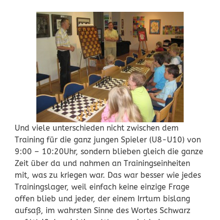
Und viele unterschieden nicht zwischen dem
Training für die ganz jungen Spieler (U8-U10) von
9:00 – 10:20Uhr, sondern blieben gleich die ganze
Zeit über da und nahmen an Trainingseinheiten
mit, was zu kriegen war. Das war besser wie jedes
Trainingslager, weil einfach keine einzige Frage
offen blieb und jeder, der einem Irrtum bislang
aufsaß, im wahrsten Sinne des Wortes Schwarz