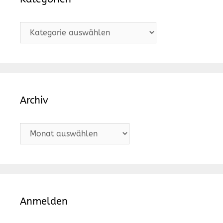
Kategorien
Archiv
Archiv
Anmelden