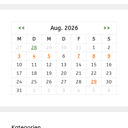
<<
Aug. 2026
>>
M
D
M
D
F
S
S
27
28
29
30
31
1
2
3
4
5
6
7
8
9
10
11
12
13
14
15
16
17
18
19
20
21
22
23
24
25
26
27
28
29
30
31
1
2
3
4
5
6
Kategorien