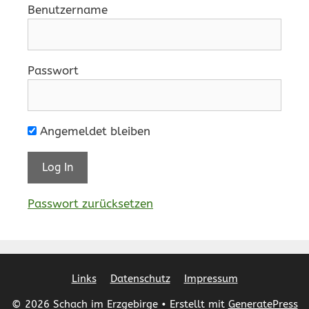
Benutzername
Passwort
Angemeldet bleiben
Passwort zurücksetzen
Links
Datenschutz
Impressum
© 2026 Schach im Erzgebirge
• Erstellt mit
GeneratePress