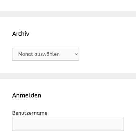
Archiv
Archiv
Anmelden
Benutzername