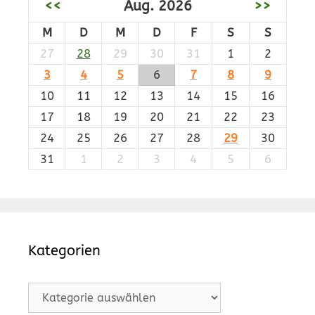
<<
Aug. 2026
>>
M
D
M
D
F
S
S
27
28
29
30
31
1
2
3
4
5
6
7
8
9
10
11
12
13
14
15
16
17
18
19
20
21
22
23
24
25
26
27
28
29
30
31
1
2
3
4
5
6
Kategorien
Kategorien