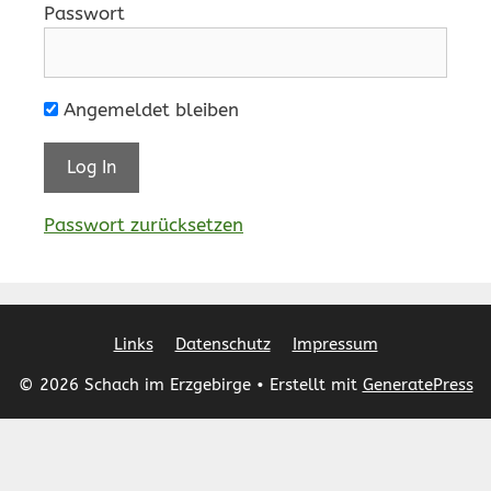
Passwort
Angemeldet bleiben
Passwort zurücksetzen
Links
Datenschutz
Impressum
© 2026 Schach im Erzgebirge
• Erstellt mit
GeneratePress