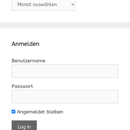
Archiv
Anmelden
Benutzername
Passwort
Angemeldet bleiben