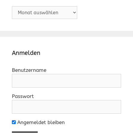
Archiv
Anmelden
Benutzername
Passwort
Angemeldet bleiben