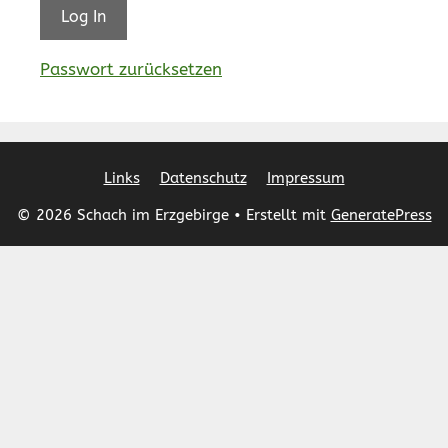
Passwort zurücksetzen
Links
Datenschutz
Impressum
© 2026 Schach im Erzgebirge
• Erstellt mit
GeneratePress