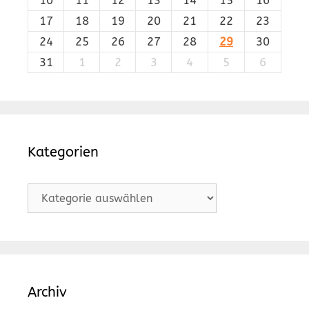
10
11
12
13
14
15
16
17
18
19
20
21
22
23
24
25
26
27
28
29
30
31
1
2
3
4
5
6
Kategorien
Kategorien
Archiv