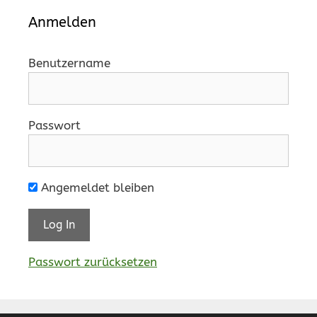
Anmelden
Benutzername
Passwort
Angemeldet bleiben
Passwort zurücksetzen