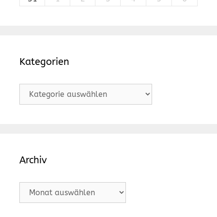
Kategorien
Kategorien
Archiv
Archiv