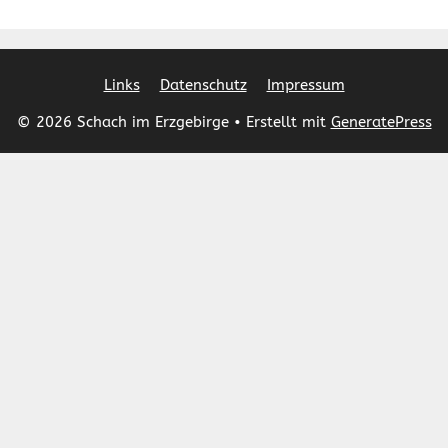
Links
Datenschutz
Impressum
© 2026 Schach im Erzgebirge
• Erstellt mit
GeneratePress