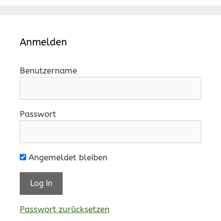
Anmelden
Benutzername
Passwort
Angemeldet bleiben
Passwort zurücksetzen