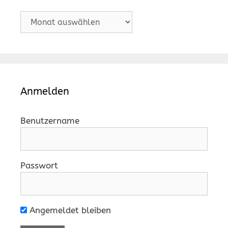
Archiv
Anmelden
Benutzername
Passwort
Angemeldet bleiben