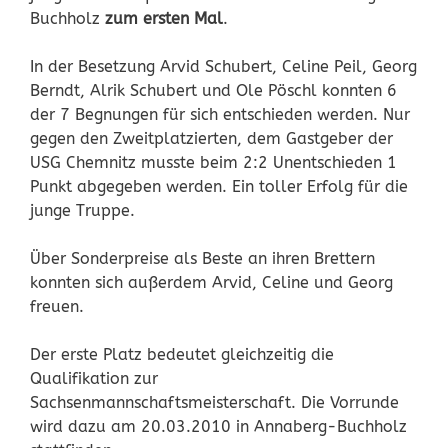
Buchholz
zum ersten Mal
.
In der Besetzung Arvid Schubert, Celine Peil, Georg
Berndt, Alrik Schubert und Ole Pöschl konnten 6
der 7 Begnungen für sich entschieden werden. Nur
gegen den Zweitplatzierten, dem Gastgeber der
USG Chemnitz musste beim 2:2 Unentschieden 1
Punkt abgegeben werden. Ein toller Erfolg für die
junge Truppe.
Über Sonderpreise als Beste an ihren Brettern
konnten sich außerdem Arvid, Celine und Georg
freuen.
Der erste Platz bedeutet gleichzeitig die
Qualifikation zur
Sachsenmannschaftsmeisterschaft. Die Vorrunde
wird dazu am 20.03.2010 in Annaberg-Buchholz