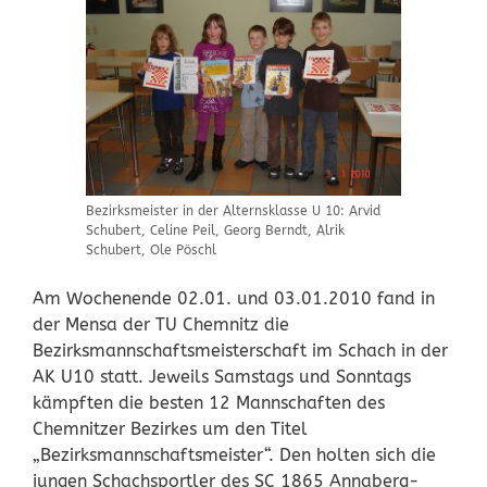
Bezirksmeister in der Alternsklasse U 10: Arvid
Schubert, Celine Peil, Georg Berndt, Alrik
Schubert, Ole Pöschl
Am Wochenende 02.01. und 03.01.2010 fand in
der Mensa der TU Chemnitz die
Bezirksmannschaftsmeisterschaft im Schach in der
AK U10 statt. Jeweils Samstags und Sonntags
kämpften die besten 12 Mannschaften des
Chemnitzer Bezirkes um den Titel
„Bezirksmannschaftsmeister“. Den holten sich die
jungen Schachsportler des SC 1865 Annaberg-