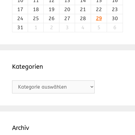
10
11
12
13
14
15
16
17
18
19
20
21
22
23
24
25
26
27
28
29
30
31
1
2
3
4
5
6
Kategorien
Kategorien
Archiv