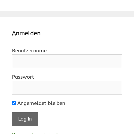
Anmelden
Benutzername
Passwort
Angemeldet bleiben