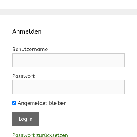
Anmelden
Benutzername
Passwort
Angemeldet bleiben
Passwort zurücksetzen