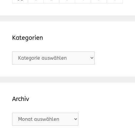
Kategorien
Kategorien
Archiv
Archiv