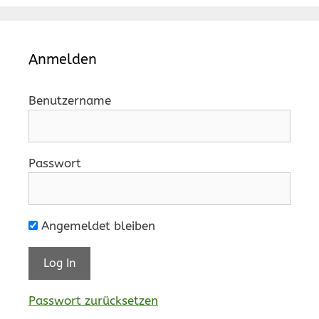
Anmelden
Benutzername
Passwort
Angemeldet bleiben
Passwort zurücksetzen