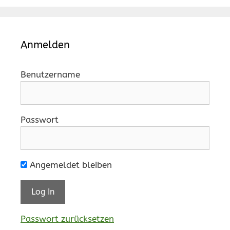
Anmelden
Benutzername
Passwort
Angemeldet bleiben
Passwort zurücksetzen