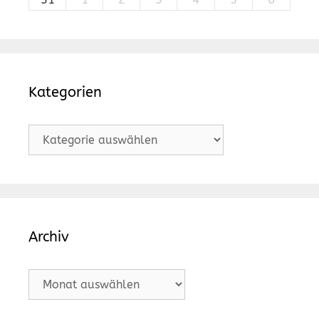
Kategorien
Kategorien
Archiv
Archiv