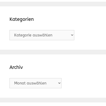
Kategorien
Kategorien
Archiv
Archiv