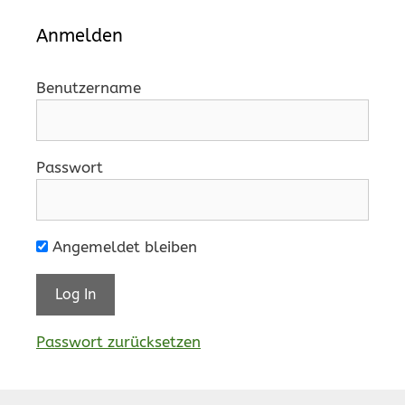
Anmelden
Benutzername
Passwort
Angemeldet bleiben
Passwort zurücksetzen