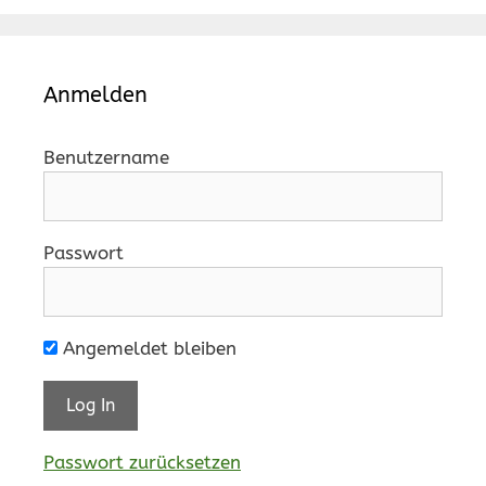
Anmelden
Benutzername
Passwort
Angemeldet bleiben
Passwort zurücksetzen