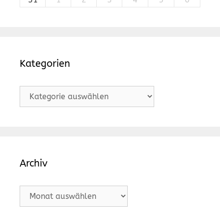
Kategorien
Kategorien
Archiv
Archiv