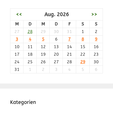
<<
Aug. 2026
>>
M
D
M
D
F
S
S
27
28
29
30
31
1
2
3
4
5
6
7
8
9
10
11
12
13
14
15
16
17
18
19
20
21
22
23
24
25
26
27
28
29
30
31
1
2
3
4
5
6
Kategorien