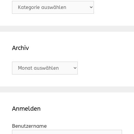
Kategorien
Archiv
Archiv
Anmelden
Benutzername