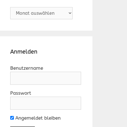
Archiv
Anmelden
Benutzername
Passwort
Angemeldet bleiben