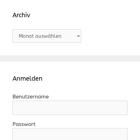
Archiv
Archiv
Anmelden
Benutzername
Passwort