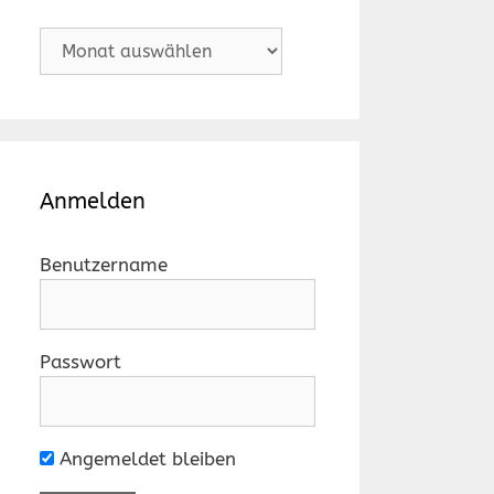
Archiv
Anmelden
Benutzername
Passwort
Angemeldet bleiben