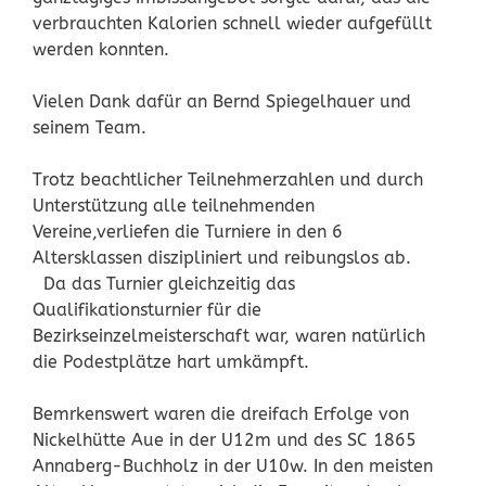
verbrauchten Kalorien schnell wieder aufgefüllt
werden konnten.
Vielen Dank dafür an Bernd Spiegelhauer und
seinem Team.
Trotz beachtlicher Teilnehmerzahlen und durch
Unterstützung alle teilnehmenden
Vereine,verliefen die Turniere in den 6
Altersklassen diszipliniert und reibungslos ab.
Da das Turnier gleichzeitig das
Qualifikationsturnier für die
Bezirkseinzelmeisterschaft war, waren natürlich
die Podestplätze hart umkämpft.
Bemrkenswert waren die dreifach Erfolge von
Nickelhütte Aue in der U12m und des SC 1865
Annaberg-Buchholz in der U10w. In den meisten