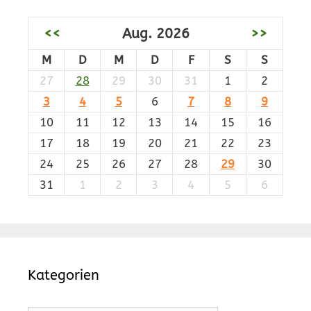
<<
Aug. 2026
>>
M
D
M
D
F
S
S
27
28
29
30
31
1
2
3
4
5
6
7
8
9
10
11
12
13
14
15
16
17
18
19
20
21
22
23
24
25
26
27
28
29
30
31
1
2
3
4
5
6
Kategorien