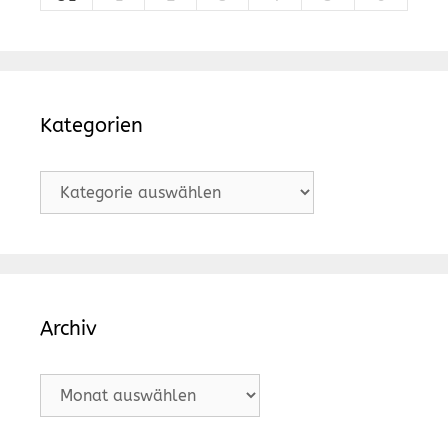
Kategorien
Kategorien
Archiv
Archiv