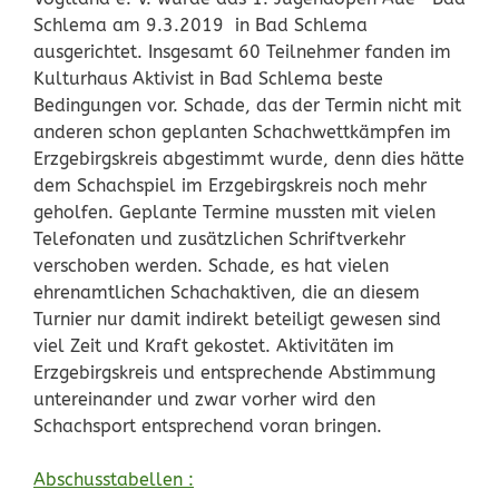
Schlema am 9.3.2019 in Bad Schlema
ausgerichtet. Insgesamt 60 Teilnehmer fanden im
Kulturhaus Aktivist in Bad Schlema beste
Bedingungen vor. Schade, das der Termin nicht mit
anderen schon geplanten Schachwettkämpfen im
Erzgebirgskreis abgestimmt wurde, denn dies hätte
dem Schachspiel im Erzgebirgskreis noch mehr
geholfen. Geplante Termine mussten mit vielen
Telefonaten und zusätzlichen Schriftverkehr
verschoben werden. Schade, es hat vielen
ehrenamtlichen Schachaktiven, die an diesem
Turnier nur damit indirekt beteiligt gewesen sind
viel Zeit und Kraft gekostet. Aktivitäten im
Erzgebirgskreis und entsprechende Abstimmung
untereinander und zwar vorher wird den
Schachsport entsprechend voran bringen.
Abschusstabellen :