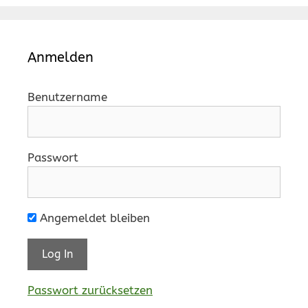
Anmelden
Benutzername
Passwort
Angemeldet bleiben
Passwort zurücksetzen