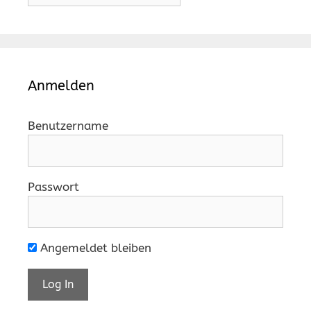
Anmelden
Benutzername
Passwort
Angemeldet bleiben