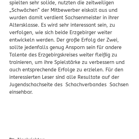
spielten sehr solide, nutzten die zeitweiligen
„Schwächen“ der Mitbewerber eiskalt aus und
wurden damit verdient Sachsenmeister in ihrer
Altersklasse. Es wird sehr interessant sein, zu
verfolgen, wie sich beide Erzgebirger weiter
entwickeln werden. Der große Erfolg der Zwei,
sollte jedenfalls genug Ansporn sein für andere
Talente des Erzgebirgskreises weiter fleißig zu
trainieren, um ihre Spielstärke zu verbessern und
auch entsprechende Erfolge zu erzielen. Für den
interessierten Leser sind alle Resultate auf der
Jugendschachseite des Schachverbandes Sachsen
einsehbar.
Kategorien