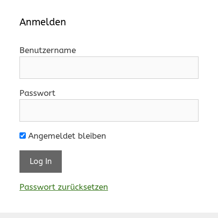
Anmelden
Benutzername
Passwort
Angemeldet bleiben
Passwort zurücksetzen