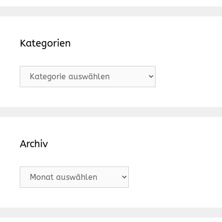
Kategorien
Kategorien
Archiv
Archiv