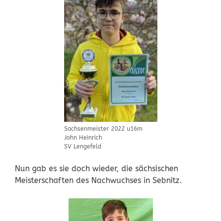
Sachsenmeister 2022 u16m
John Heinrich
SV Lengefeld
Nun gab es sie doch wieder, die sächsischen
Meisterschaften des Nachwuchses in Sebnitz.