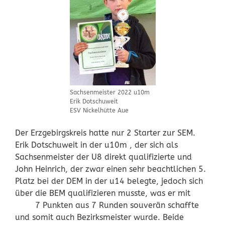
Sachsenmeister 2022 u10m
Erik Dotschuweit
ESV Nickelhütte Aue
Der Erzgebirgskreis hatte nur 2 Starter zur SEM.
Erik Dotschuweit in der u10m , der sich als
Sachsenmeister der U8 direkt qualifizierte und
John Heinrich, der zwar einen sehr beachtlichen 5.
Platz bei der DEM in der u14 belegte, jedoch sich
über die BEM qualifizieren musste, was er mit
7 Punkten aus 7 Runden souverän schaffte
und somit auch Bezirksmeister wurde. Beide