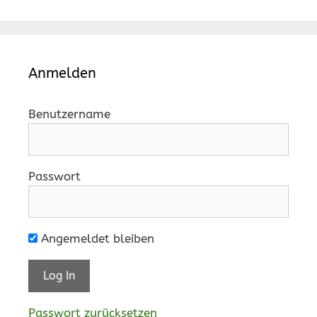
Anmelden
Benutzername
Passwort
Angemeldet bleiben
Passwort zurücksetzen