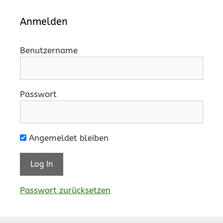
Anmelden
Benutzername
Passwort
Angemeldet bleiben
Passwort zurücksetzen