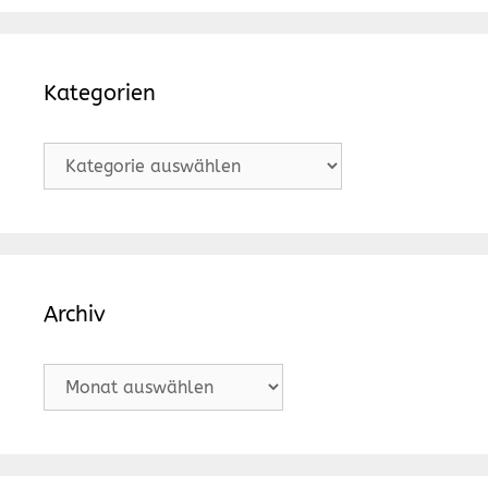
Kategorien
Kategorien
Archiv
Archiv