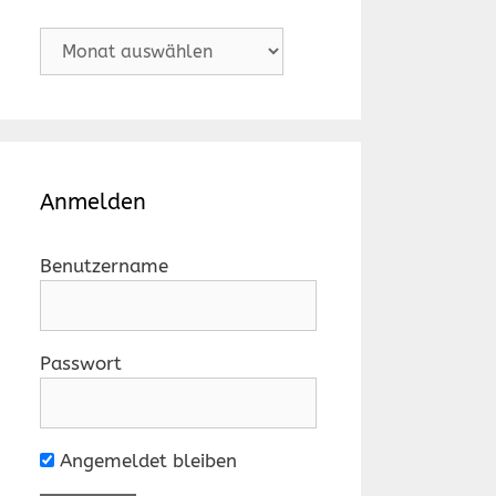
Archiv
Anmelden
Benutzername
Passwort
Angemeldet bleiben