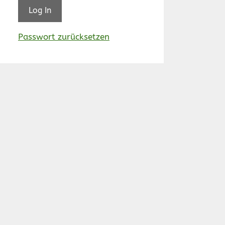
Passwort zurücksetzen