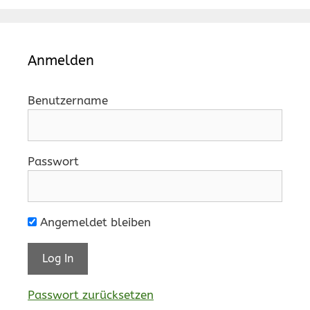
Anmelden
Benutzername
Passwort
Angemeldet bleiben
Passwort zurücksetzen