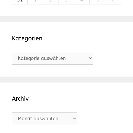
Kategorien
Kategorien
Archiv
Archiv