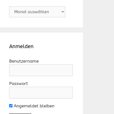
Archiv
Anmelden
Benutzername
Passwort
Angemeldet bleiben