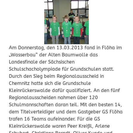
Am Donnerstag, den 13.03.2013 fand in Flöha im
„Wasserbau“ der Alten Baumwolle das
Landesfinale der Sächsischen
Schulschacholympiade für Grundschulen statt.
Durch den Sieg beim Regionalausscheid in
Chemnitz hatte sich die Grundschule
Kleinrückerswalde dafür qualifiziert. An den fünf
Regionalausscheiden nahmen über 120
Schulmannschaften daran teil. Mit den besten 14,
dem Titelverteidiger und dem Gastgeber GS Flöha
trafen 16 Teams aufeinander. Für die GS
Kleinrückerswalde waren Peer Kreißl, Arlene