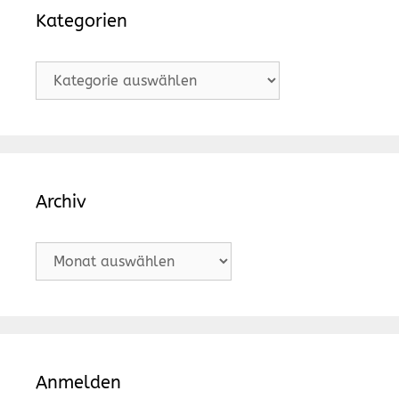
Kategorien
Kategorien
Archiv
Archiv
Anmelden