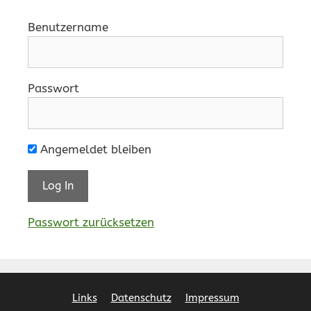
Benutzername
Passwort
Angemeldet bleiben
Passwort zurücksetzen
Links
Datenschutz
Impressum