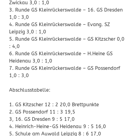
Zwickau 3,0 : 1,0
3. Runde GS Kleinrückerswalde – 16. GS Dresden
1,0 : 3,0
4. Runde GS Kleinrückerswalde – Evang. SZ
Leipzig 3,0 : 1,0
5. Runde GS Kleinrückerswalde – GS Kitzscher 0,0
: 4,0
6. Runde GS Kleinrückerswalde – H.Heine GS
Heidenau 3,0 : 1,0
7. Runde GS Kleinrückerswalde – GS Possendorf
1,0 : 3,0
Abschlusstabelle:
1. GS Kitzscher 12 : 2 20,0 Brettpunkte
2. GS Possendorf 11 : 3 19,5
3, 16. GS Dresden 9 : 5 17,0
4. Heinrich-Heine-GS Heidenau 9 : 5 16,0
5. Schule am Auwald Leipzig 8 : 6 17,0