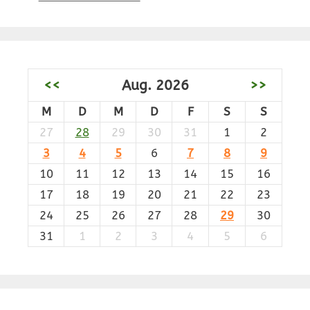
<<
Aug. 2026
>>
M
D
M
D
F
S
S
27
28
29
30
31
1
2
3
4
5
6
7
8
9
10
11
12
13
14
15
16
17
18
19
20
21
22
23
24
25
26
27
28
29
30
31
1
2
3
4
5
6