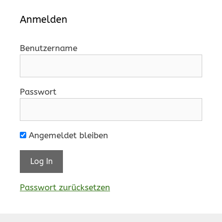
Anmelden
Benutzername
Passwort
Angemeldet bleiben
Passwort zurücksetzen