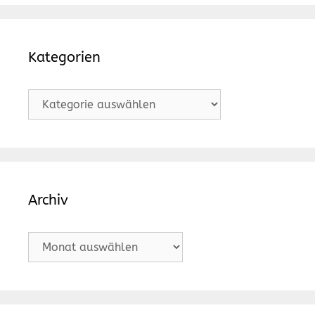
Kategorien
Kategorien
Archiv
Archiv