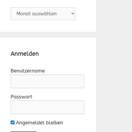
Archiv
Anmelden
Benutzername
Passwort
Angemeldet bleiben