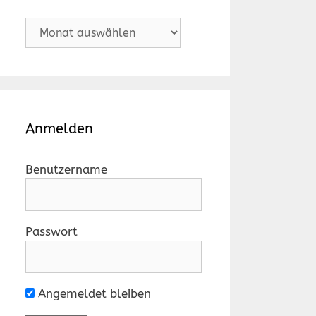
Archiv
Anmelden
Benutzername
Passwort
Angemeldet bleiben