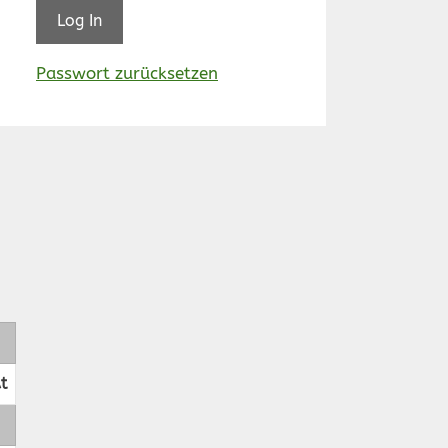
Passwort zurücksetzen
t