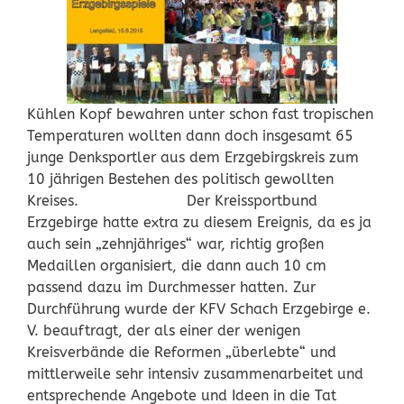
Kühlen Kopf bewahren unter schon fast tropischen
Temperaturen wollten dann doch insgesamt 65
junge Denksportler aus dem Erzgebirgskreis zum
10 jährigen Bestehen des politisch gewollten
Kreises. Der Kreissportbund
Erzgebirge hatte extra zu diesem Ereignis, da es ja
auch sein „zehnjähriges“ war, richtig großen
Medaillen organisiert, die dann auch 10 cm
passend dazu im Durchmesser hatten. Zur
Durchführung wurde der KFV Schach Erzgebirge e.
V. beauftragt, der als einer der wenigen
Kreisverbände die Reformen „überlebte“ und
mittlerweile sehr intensiv zusammenarbeitet und
entsprechende Angebote und Ideen in die Tat