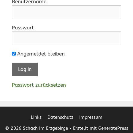
Benutzername
Passwort
Angemeldet bleiben
Passwort zurücksetzen
Links
Datenschutz
Impressum
© 2026 Schach im Erzgebirge
• Erstellt mit
GeneratePress