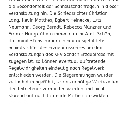
die Besonderheit der Schnellschachregeln in dieser
Veranstaltung hin. Die Schiedsrichter Christian
Lang, Kevin Matthes, Egbert Heinecke, Lutz
Neumann, Georg Berndt, Rebecca Münzner und
Franko Haugk übernahmen nun ihr Amt. Schön,
das mindestens immer ein neu ausgebildeter
Schiedsrichter des Erzgebirgskreises bei den
Veranstaltungen des KFV Schach Erzgebirges mit
zugegen ist, so können eventual auftretende
Regelwidrigkeiten eindeutig nach Regelwerk
entschieden werden. Die Siegerehrungen wurden
zeitnah durchgeführt, so das unnötige Wartezeiten
der Teilnehmer vermieden wurden und nicht
störend auf noch laufende Partien auswirkten.