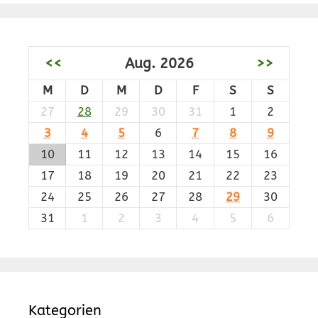
<<
Aug. 2026
>>
M
D
M
D
F
S
S
27
28
29
30
31
1
2
3
4
5
6
7
8
9
10
11
12
13
14
15
16
17
18
19
20
21
22
23
24
25
26
27
28
29
30
31
1
2
3
4
5
6
Kategorien