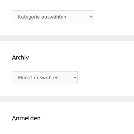
Kategorien
Archiv
Archiv
Anmelden