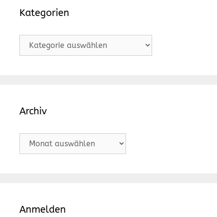
Kategorien
Kategorien
Archiv
Archiv
Anmelden