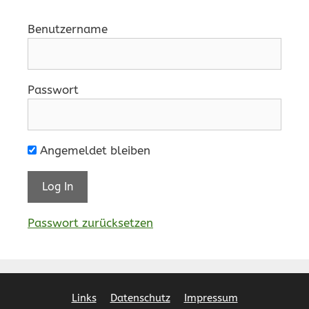
Benutzername
Passwort
Angemeldet bleiben
Passwort zurücksetzen
Links
Datenschutz
Impressum