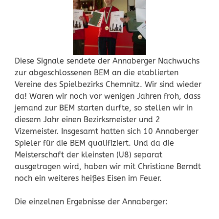
Diese Signale sendete der Annaberger Nachwuchs
zur abgeschlossenen BEM an die etablierten
Vereine des Spielbezirks Chemnitz. Wir sind wieder
da! Waren wir noch vor wenigen Jahren froh, dass
jemand zur BEM starten durfte, so stellen wir in
diesem Jahr einen Bezirksmeister und 2
Vizemeister. Insgesamt hatten sich 10 Annaberger
Spieler für die BEM qualifiziert. Und da die
Meisterschaft der kleinsten (U8) separat
ausgetragen wird, haben wir mit Christiane Berndt
noch ein weiteres heißes Eisen im Feuer.
Die einzelnen Ergebnisse der Annaberger: