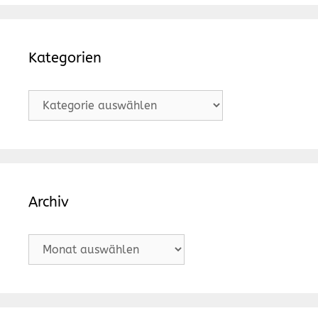
Kategorien
Kategorien
Archiv
Archiv