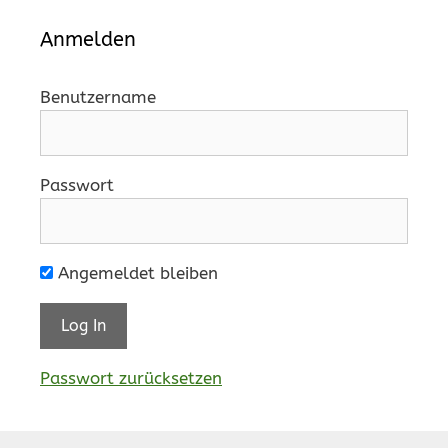
Anmelden
Benutzername
Passwort
Angemeldet bleiben
Passwort zurücksetzen