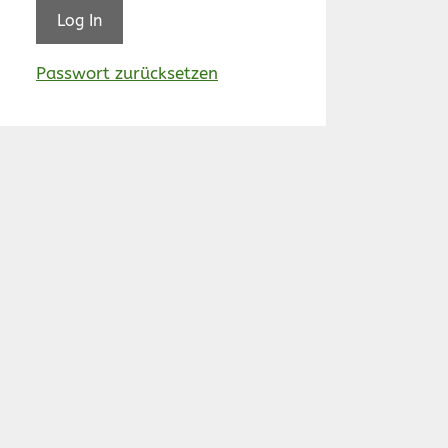
Passwort zurücksetzen