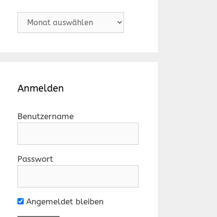
Archiv
Anmelden
Benutzername
Passwort
Angemeldet bleiben