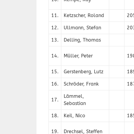
11.
Ketzscher, Roland
20
12.
Ullmann, Stefan
20
13.
Delling, Thomas
14.
Müller, Peter
19
15.
Gerstenberg, Lutz
18
16.
Schröder, Frank
18
Lämmel,
17.
Sebastian
18.
Keil, Nico
18
19.
Drechsel, Steffen