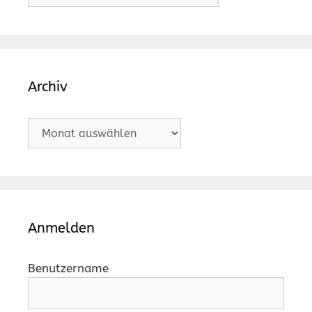
Archiv
Archiv
Anmelden
Benutzername