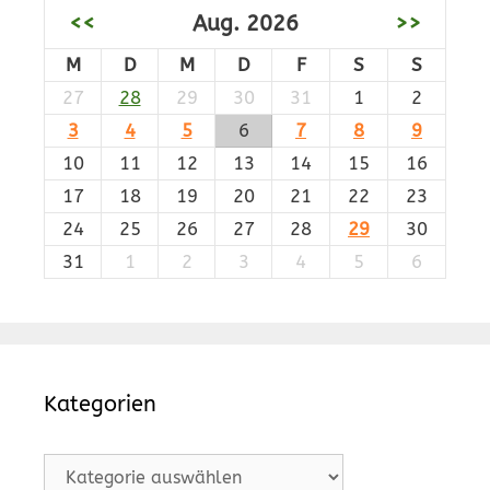
<<
Aug. 2026
>>
M
D
M
D
F
S
S
27
28
29
30
31
1
2
3
4
5
6
7
8
9
10
11
12
13
14
15
16
17
18
19
20
21
22
23
24
25
26
27
28
29
30
31
1
2
3
4
5
6
Kategorien
Kategorien