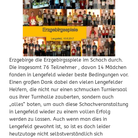
Erzgebirge die Erzgebirgsspiele im Schach durch.
Die insgesamt 76 Teilnehmer , davon 14 Mädchen
fanden in Lengefeld wieder beste Bedingungen vor.
Einen großen Dank dabei den vielen Lengefelder
Helfern, die nicht nur einen schmucken Turniersaal
aus ihrer Turnhalle zauberten, sondern auch
„alles“ boten, um auch diese Schachveranstaltung
in Lengefeld wieder zu einem vollen Erfolg
werden zu lassen. Auch wenn man dies in
Lengefeld gewohnt ist, so ist es doch leider
heutzutage nicht selbstverständlich sich